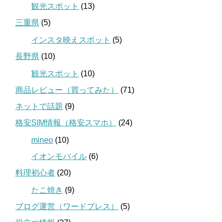
観光スポット
(13)
三重県
(5)
インスタ映えスポット
(5)
長野県
(10)
観光スポット
(10)
商品レビュー（買ってみた）
(71)
ネットで話題
(9)
格安SIM情報（格安スマホ）
(24)
mineo
(10)
イオンモバイル
(6)
料理初心者
(20)
たこ焼き
(9)
ブログ運営（ワードプレス）
(5)