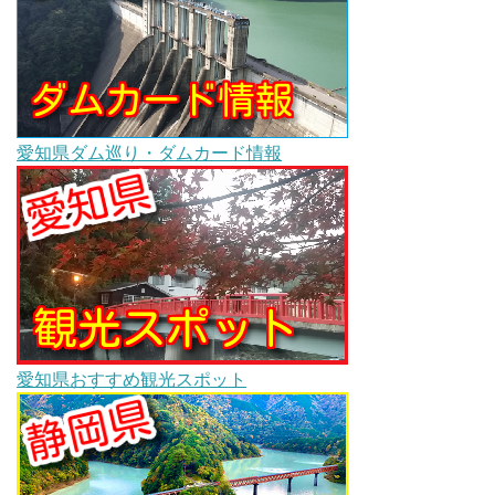
愛知県ダム巡り・ダムカード情報
愛知県おすすめ観光スポット