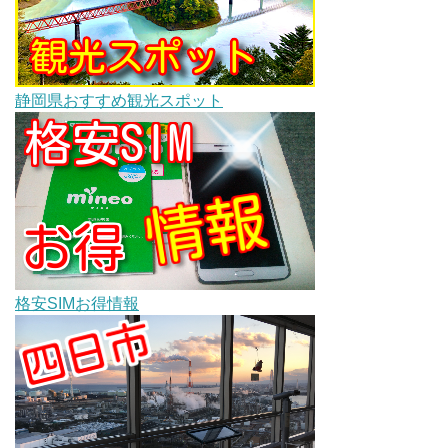
静岡県おすすめ観光スポット
格安SIMお得情報