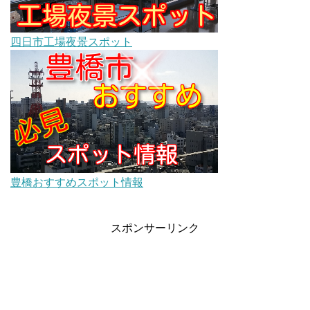
四日市工場夜景スポット
豊橋おすすめスポット情報
スポンサーリンク