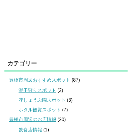
カテゴリー
豊橋市周辺おすすめスポット
(87)
潮干狩りスポット
(2)
花しょうぶ園スポット
(3)
ホタル観賞スポット
(7)
豊橋市周辺のお店情報
(20)
飲食店情報
(1)