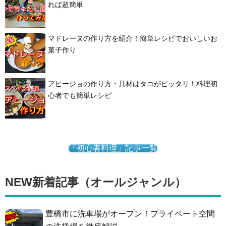
れば超簡単
マドレーヌの作り方を紹介！簡単レシピでおいしいお
菓子作り
アヒージョの作り方・具材はタコがピッタリ！料理初
心者でも簡単レシピ
「初心者料理」記事一覧
NEW新着記事（オールジャンル）
豊橋市に洗車場がオープン！プライベート空間