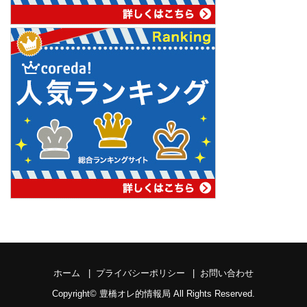
ホーム
プライバシーポリシー
お問い合わせ
Copyright©
豊橋オレ的情報局
All Rights Reserved.