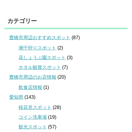
カテゴリー
豊橋市周辺おすすめスポット
(87)
潮干狩りスポット
(2)
花しょうぶ園スポット
(3)
ホタル観賞スポット
(7)
豊橋市周辺のお店情報
(20)
飲食店情報
(1)
愛知県
(143)
桜花見スポット
(28)
コイン洗車場
(19)
観光スポット
(57)