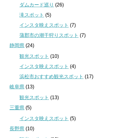
ダムカード巡り
(26)
滝スポット
(5)
インスタ映えスポット
(7)
蒲郡市の潮干狩りスポット
(7)
静岡県
(24)
観光スポット
(10)
インスタ映えスポット
(4)
浜松市おすすめ観光スポット
(17)
岐阜県
(13)
観光スポット
(13)
三重県
(5)
インスタ映えスポット
(5)
長野県
(10)