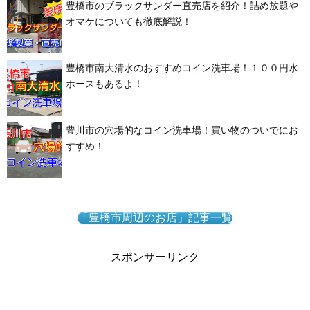
豊橋市のブラックサンダー直売店を紹介！詰め放題や
オマケについても徹底解説！
豊橋市南大清水のおすすめコイン洗車場！１００円水
ホースもあるよ！
豊川市の穴場的なコイン洗車場！買い物のついでにお
すすめ！
「豊橋市周辺のお店」記事一覧
スポンサーリンク