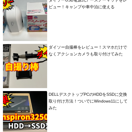
ビュー！キャンプや車中泊に使える
ダイソー自撮棒をレビュー！スマホだけで
なくアクションカメラも取り付けてみた
DELLデスクトップPCのHDDをSSDに交換
取り付け方法！ついでにWindows11にして
みた