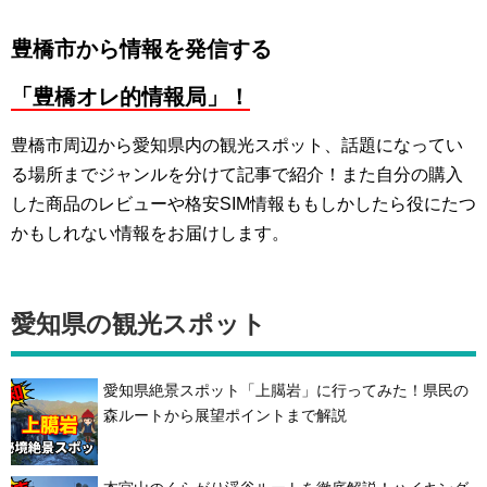
豊橋市から情報を発信する
「豊橋オレ的情報局」！
豊橋市周辺から愛知県内の観光スポット、話題になってい
る場所までジャンルを分けて記事で紹介！また自分の購入
した商品のレビューや格安SIM情報ももしかしたら役にたつ
かもしれない情報をお届けします。
愛知県の観光スポット
愛知県絶景スポット「上臈岩」に行ってみた！県民の
森ルートから展望ポイントまで解説