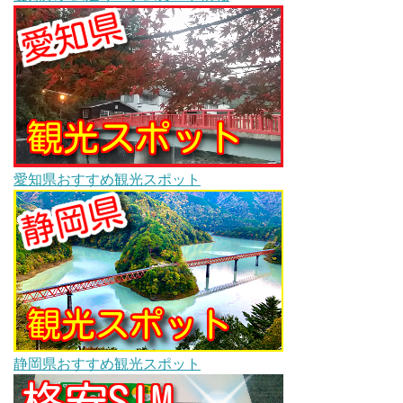
愛知県おすすめ観光スポット
静岡県おすすめ観光スポット