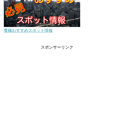
豊橋おすすめスポット情報
スポンサーリンク