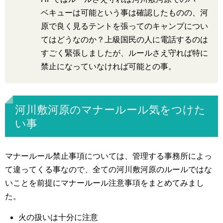
ベキューは可能という事は確認したものの、河
原で良く見るテントを張ってのキャンプについ
てはどうなのか？上級国民の人に電話するのは
すごく緊張しましたが、ルールさえ守れば特に
禁止になっていなければ可能との事。
河川敷河原のマナールール気をつけた
い事
マナールール禁止事項については、管理する事務所によっ
て違ってくる事なので、全ての河川敷河原のルールではな
いことを前提にマナールール注意事項をまとめてみまし
た。
火の扱いは十分に注意