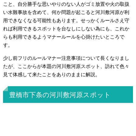
こと、自分勝手な思いやりのない人がゴミ放置や火の取扱
い水難事故を含めて、何か問題が起こると河川敷河原が利
用できなくなる可能性もあります。せっかくルールさえ守
れば利用できるスポットを台なしにしない為にも、これか
らも利用できるようマナールールを心掛けたいところで
す。
少し前フリのルールマナー注意事項について長くなりまし
たが、ここからが本題の河川敷河原スポット、訪れて色々
見て体感して来たことをありのままに解説。
豊橋市下条の河川敷河原スポット