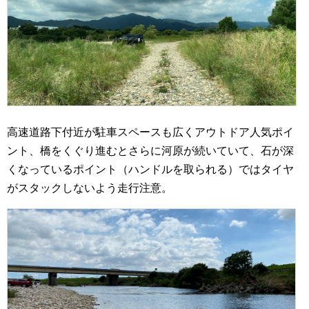
高速道路下付近が駐車スペースも広くアウトドア人気ポイ
ント、橋をくぐり進むとさらに河原が続いていて、石が深
くなっているポイント（ハンドルを取られる）ではタイヤ
がスタックしないよう走行注意。