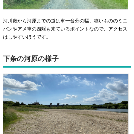
河川敷から河原までの道は車一台分の幅、狭いもののミニ
バンやアメ車の四駆も来ているポイントなので、アクセス
はしやすいほうです。
下条の河原の様子