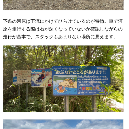
下条の河原は下流にかけてひらけているのが特徴。車で河
原を走行する際は石が深くなっていないか確認しながらの
走行が基本で、スタックもあまりない場所に見えます。