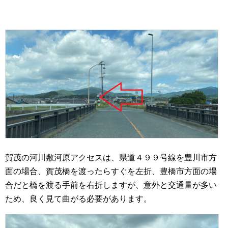
賀茂の河川敷河原アクセスは、県道４９９号線を豊川市方
面の場合、賀茂橋を渡ったらすぐを左折、豊橋市方面の場
合だと橋を渡る手前を右折しますが、意外と交通量が多い
ため、良く見て曲がる必要があります。