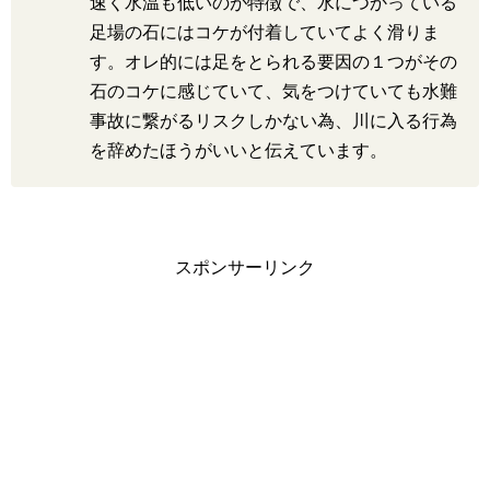
速く水温も低いのが特徴で、水につかっている
足場の石にはコケが付着していてよく滑りま
す。オレ的には足をとられる要因の１つがその
石のコケに感じていて、気をつけていても水難
事故に繋がるリスクしかない為、川に入る行為
を辞めたほうがいいと伝えています。
スポンサーリンク