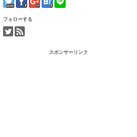
error
0
フォローする
スポンサーリンク