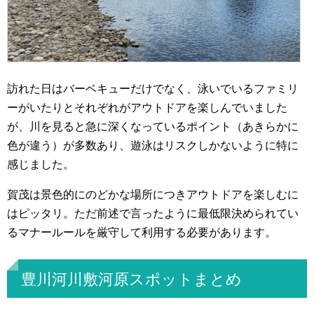
訪れた日はバーベキューだけでなく、泳いでいるファミリ
ーがいたりとそれぞれがアウトドアを楽しんでいました
が、川を見ると急に深くなっているポイント（あきらかに
色が違う）が多数あり、遊泳はリスクしかないように特に
感じました。
賀茂は景色的にのどかな場所につきアウトドアを楽しむに
はピッタリ。ただ前述で言ったように最低限決められてい
るマナールールを厳守して利用する必要があります。
豊川河川敷河原スポットまとめ