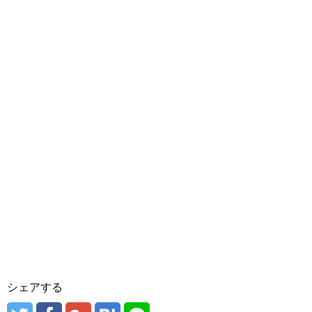
シェアする