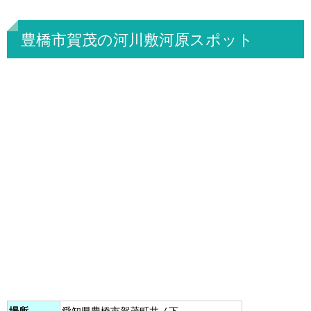
豊橋市賀茂の河川敷河原スポット