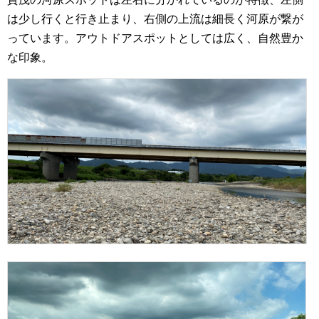
は少し行くと行き止まり、右側の上流は細長く河原が繋が
っています。アウトドアスポットとしては広く、自然豊か
な印象。