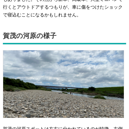
行くとアウトドアするつもりが、車に傷をつけたショック
で寝込むことになるかもしれません。
賀茂の河原の様子
賀茂の河原スポットは左右に分かれているのが特徴、左側