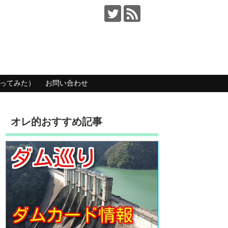
ってみた）
お問い合わせ
オレ的おすすめ記事