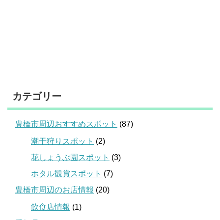
カテゴリー
豊橋市周辺おすすめスポット
(87)
潮干狩りスポット
(2)
花しょうぶ園スポット
(3)
ホタル観賞スポット
(7)
豊橋市周辺のお店情報
(20)
飲食店情報
(1)