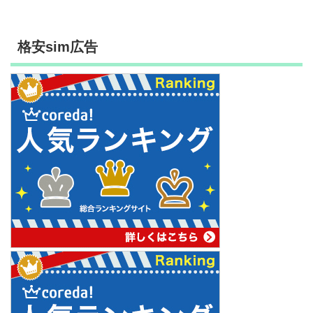
格安sim広告