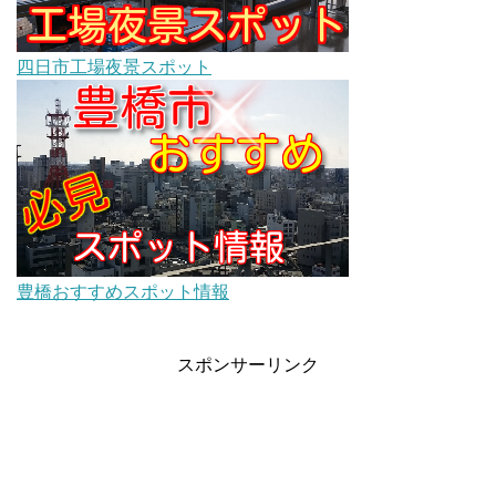
四日市工場夜景スポット
豊橋おすすめスポット情報
スポンサーリンク