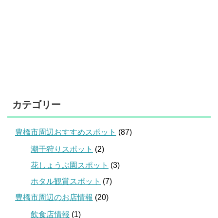
カテゴリー
豊橋市周辺おすすめスポット
(87)
潮干狩りスポット
(2)
花しょうぶ園スポット
(3)
ホタル観賞スポット
(7)
豊橋市周辺のお店情報
(20)
飲食店情報
(1)