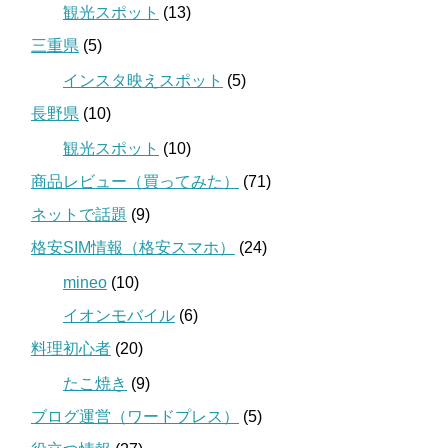
観光スポット
(13)
三重県
(5)
インスタ映えスポット
(5)
長野県
(10)
観光スポット
(10)
商品レビュー（買ってみた）
(71)
ネットで話題
(9)
格安SIM情報（格安スマホ）
(24)
mineo
(10)
イオンモバイル
(6)
料理初心者
(20)
たこ焼き
(9)
ブログ運営（ワードプレス）
(5)