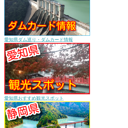
愛知県ダム巡り・ダムカード情報
愛知県おすすめ観光スポット