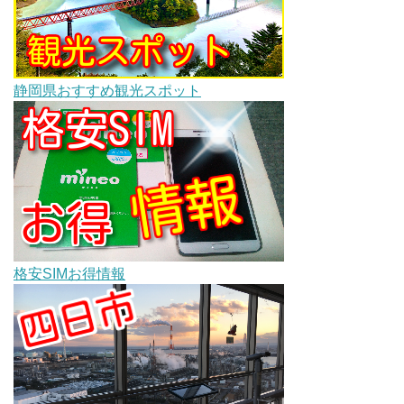
静岡県おすすめ観光スポット
格安SIMお得情報