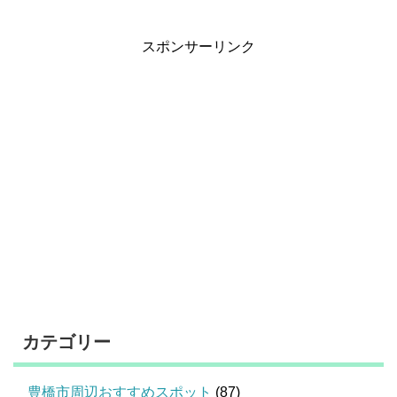
スポンサーリンク
カテゴリー
豊橋市周辺おすすめスポット
(87)