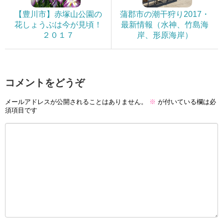
【豊川市】赤塚山公園の
蒲郡市の潮干狩り2017・
花しょうぶは今が見頃！
最新情報（水神、竹島海
２０１７
岸、形原海岸）
コメントをどうぞ
メールアドレスが公開されることはありません。
※
が付いている欄は必
須項目です