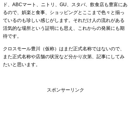
ド、ABCマート、ニトリ、GU、スタバ、飲食店も豊富にあ
るので、娯楽と食事、ショッピングとここまで色々と揃っ
ているのも珍しい感じがします。それだけ人の流れがある
活気的な場所という証明にも思え、これからの発展にも期
待です。
クロスモール豊川（仮称）はまだ正式名称ではないので、
また正式名称や店舗の状況など分かり次第、記事にしてみ
たいと思います。
スポンサーリンク