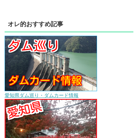
オレ的おすすめ記事
愛知県ダム巡り・ダムカード情報