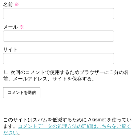
名前
※
メール
※
サイト
次回のコメントで使用するためブラウザーに自分の名
前、メールアドレス、サイトを保存する。
このサイトはスパムを低減するために Akismet を使ってい
ます。
コメントデータの処理方法の詳細はこちらをご覧く
ださい
。