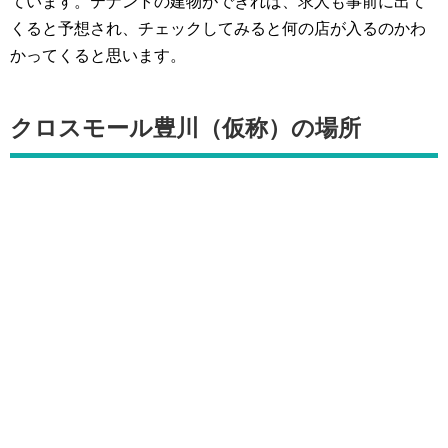
ています。テナントの建物ができれば、求人も事前に出て
くると予想され、チェックしてみると何の店が入るのかわ
かってくると思います。
クロスモール豊川（仮称）の場所