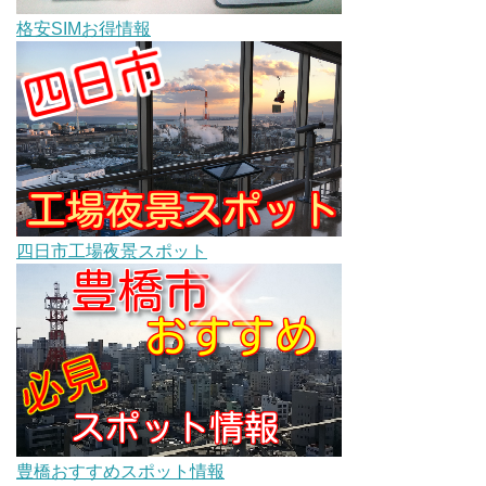
格安SIMお得情報
四日市工場夜景スポット
豊橋おすすめスポット情報