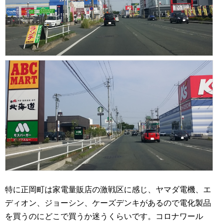
特に正岡町は家電量販店の激戦区に感じ、ヤマダ電機、エ
ディオン、ジョーシン、ケーズデンキがあるので電化製品
を買うのにどこで買うか迷うくらいです。コロナワール