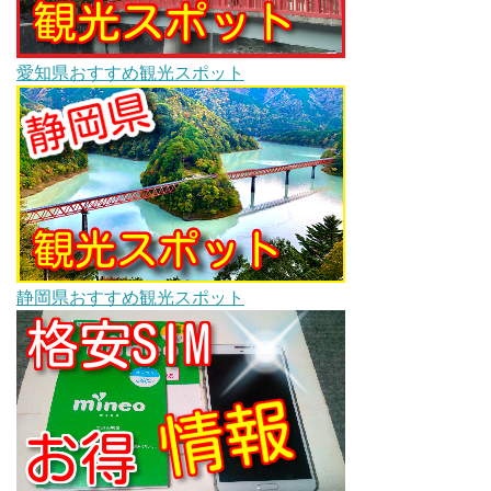
愛知県おすすめ観光スポット
静岡県おすすめ観光スポット