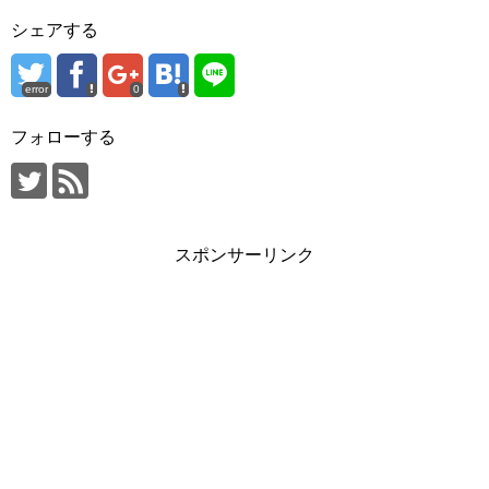
シェアする
error
0
フォローする
スポンサーリンク