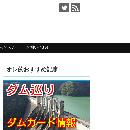
ってみた）
お問い合わせ
オレ的おすすめ記事