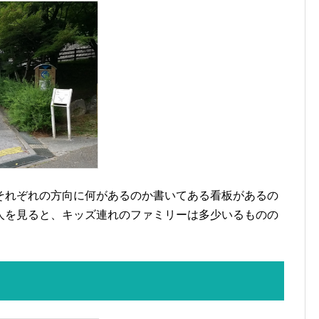
それぞれの方向に何があるのか書いてある看板があるの
人を見ると、キッズ連れのファミリーは多少いるものの