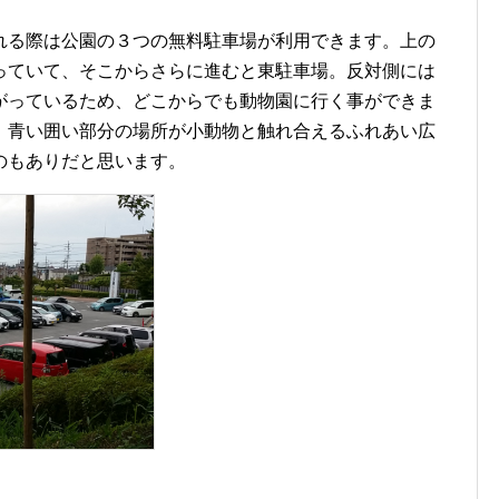
れる際は公園の３つの無料駐車場が利用できます。上の
っていて、そこからさらに進むと東駐車場。反対側には
がっているため、どこからでも動物園に行く事ができま
、青い囲い部分の場所が小動物と触れ合えるふれあい広
のもありだと思います。