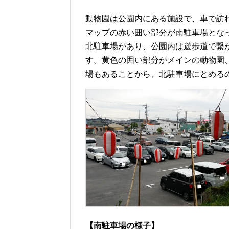
動物園は公園内にある施設で、車で訪
マップの赤い囲い部分が南駐車場とな
北駐車場があり、公園内は遊歩道で繋
す。黄色の囲い部分がメインの動物園
場もあることから、北駐車場にとめる
【南駐車場の様子】