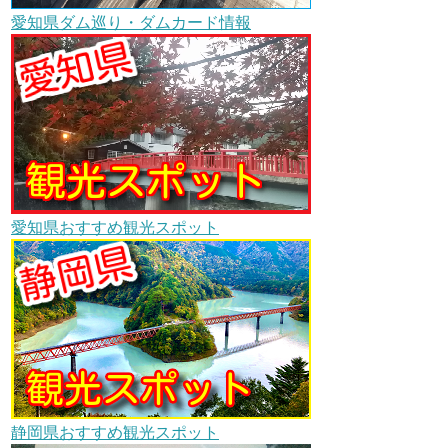
愛知県ダム巡り・ダムカード情報
愛知県おすすめ観光スポット
静岡県おすすめ観光スポット