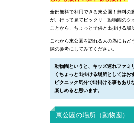
全部無料で利用できる東公園！無料の
が、行って見てビックリ！動物園のク
ことから、ちょっと子供と出掛ける場
これから東公園を訪れる人の為にもど
際の参考にしてみてください。
動物園というと、キッズ連れファミ
くちょっと出掛ける場所としてはお
ピクニック気分で出掛ける事もあり
楽しめると思います。
東公園の場所（動物園）