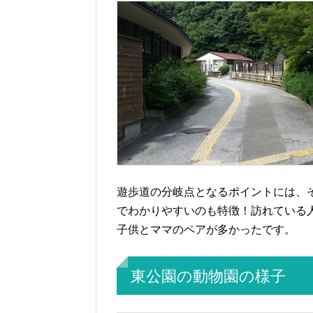
遊歩道の分岐点となるポイントには、
でわかりやすいのも特徴！訪れている
子供とママのペアが多かったです。
東公園の動物園の様子