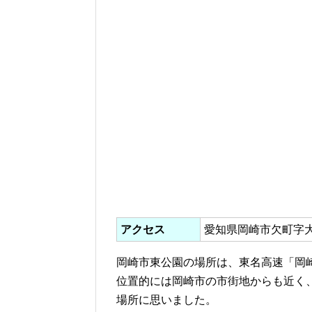
アクセス
愛知県岡崎市欠町字
岡崎市東公園の場所は、東名高速「岡
位置的には岡崎市の市街地からも近く
場所に思いました。