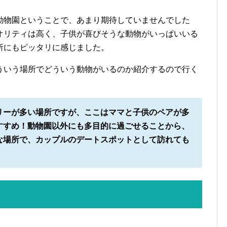
動物園ということで、あまり期待していませんでした
オリティは高く、子供が喜びそうな動物がいっぱいいる
所にもピッタリに感じました。
ういう場所でどういう動物がいるのか紹介するので行く
リーが多い場所ですが、ここはママと子供のペアが多
すすめ！動物園以外にも多目的に過ごせることから、
な場所で、カップルのデートスポットとして訪れても