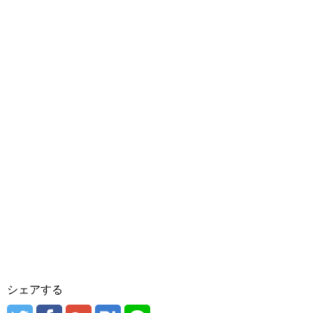
シェアする