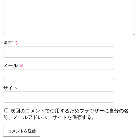
名前
※
メール
※
サイト
次回のコメントで使用するためブラウザーに自分の名
前、メールアドレス、サイトを保存する。