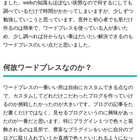
ました。webの知識もほぼない状態なので何するにしても
調べているだけで時間がかかってしまいますが、少しずつ
勉強していこうと思っています。意外と初心者でも形だけ
作るのは簡単で、ワードプレスを使っている人が多いた
め、少し調べれば分からない事はだいたい解決できるのも
ワードプレスのいい点だと思いました。
何故ワードプレスなのか？
ワードプレスの一番いい所は自由にカスタムできる点なの
で、カスタムしてどれだけこだわったブログを作っていけ
るのか挑戦したかったのが大きいです。ブログの記事をた
だ書くだけではなく、見せるブログというのに興味があっ
たのが一番だと思います。特にプラグイン１つで色々と装
飾されるのは見所で、豊富なプラグインをいかに自分のブ
ログに取り入れていくか直感で色々といじれるようになっ