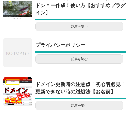
ドショー作成！使い方【おすすめプラグ
イン】
記事を読む
プライバシーポリシー
記事を読む
ドメイン更新時の注意点！初心者必見！
更新できない時の対処法【お名前】
記事を読む