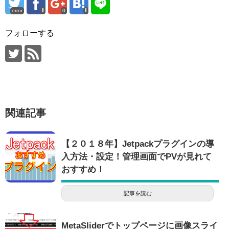
error
0
フォローする
関連記事
【２０１８年】Jetpackプラグインの導
入方法・設定！管理画面でPVが見れて
おすすめ！
記事を読む
MetaSliderでトップページに画像スライ