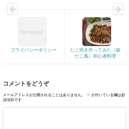
プライバシーポリシー
たこ焼き作ってみた（銀
だこ風）初心者料理
コメントをどうぞ
メールアドレスが公開されることはありません。
※
が付いている欄は必
須項目です