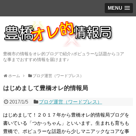
MENU
豊橋市の情報をオレ的ブログで紹介♪ポピュラーな話題からコア
な事までおすすめ情報を届けます♪
ホーム
ブログ運営（ワードプレス）
はじめまして豊橋オレ的情報局
2017/1/5
ブログ運営（ワードプレス）
はじめまして！２０１７年から豊橋オレ的情報局ブログを
書いている「つかっちゃん」といいます。生まれも育ちも
豊橋で、ポピュラーな話題から少しマニアックなコアな事