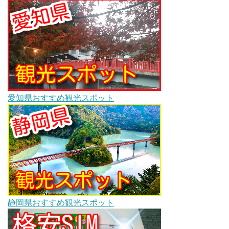
愛知県おすすめ観光スポット
静岡県おすすめ観光スポット