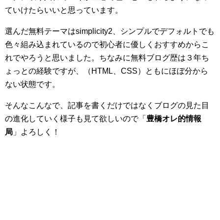
ていけたらいいと思っています。
選んだ無料テーマはsimplicity2、シンプルでデフォルトでも
色々組み込まれているので初心者に優しくおすすめからこ
れでやろうと思いました。ちなみに無料ブログ歴は３年ち
ょっとの経験ですが、（HTML、CSS）ともにほぼ分から
ない状態です。
そんなこんなで、記事を書くだけではなくブログの見た目
の進化していく様子も見て欲しいので「
豊橋オレ的情報
局
」よろしく！