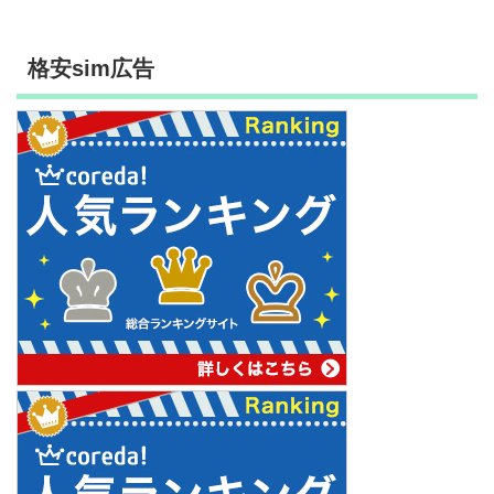
格安sim広告