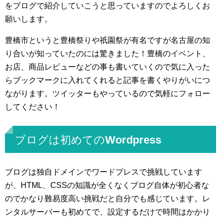
をブログで紹介していこうと思っていますのでよろしくお
願いします。
豊橋市というと豊橋祭りや祇園祭が有名ですが名古屋の知
り合いが知っていたのには驚きました！豊橋のイベント、
お店、商品レビューなどの事も書いていくので気に入った
らブックマークに入れてくれると記事を書くやりがいにつ
ながります。ツイッターもやっているので気軽にフォロー
してください！
ブログは初めてのWordpress
ブログは独自ドメインでワードプレスで挑戦しています
が、HTML、CSSの知識が全くなくブログ自体が初心者な
のでかなり難易度高い挑戦だと自分でも感じています。レ
ンタルサーバーも初めてで、設定するだけで時間はかかり