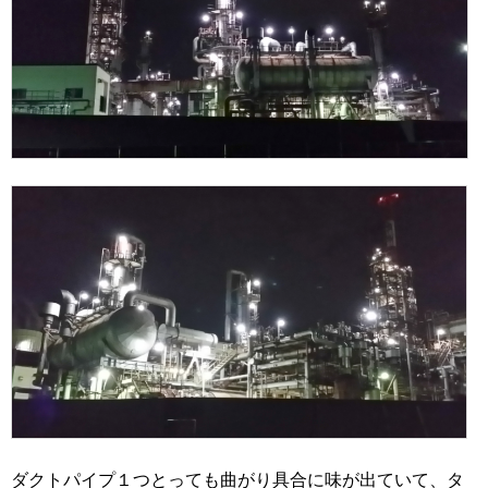
ダクトパイプ１つとっても曲がり具合に味が出ていて、タ