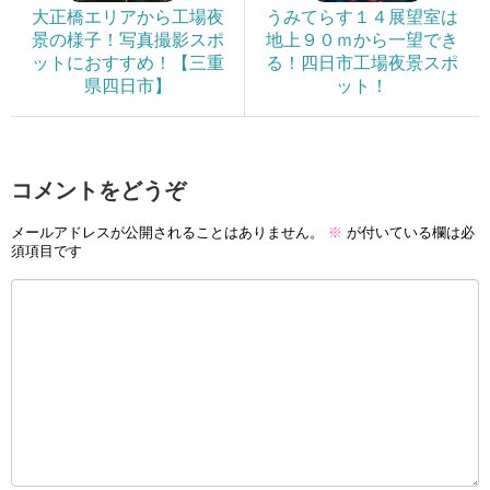
大正橋エリアから工場夜
うみてらす１４展望室は
景の様子！写真撮影スポ
地上９０ｍから一望でき
ットにおすすめ！【三重
る！四日市工場夜景スポ
県四日市】
ット！
コメントをどうぞ
メールアドレスが公開されることはありません。
※
が付いている欄は必
須項目です