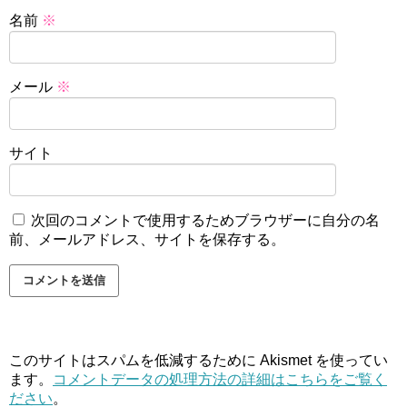
名前
※
メール
※
サイト
次回のコメントで使用するためブラウザーに自分の名
前、メールアドレス、サイトを保存する。
このサイトはスパムを低減するために Akismet を使ってい
ます。
コメントデータの処理方法の詳細はこちらをご覧く
ださい
。