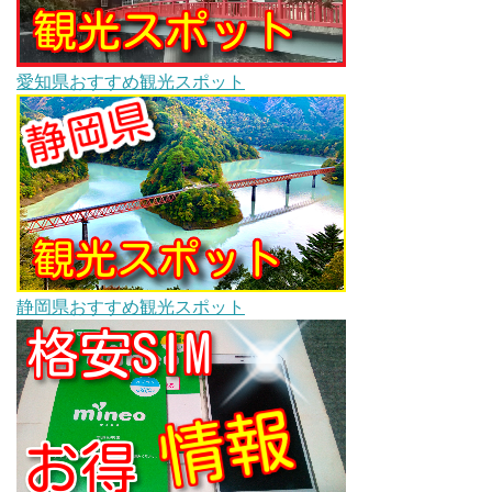
愛知県おすすめ観光スポット
静岡県おすすめ観光スポット