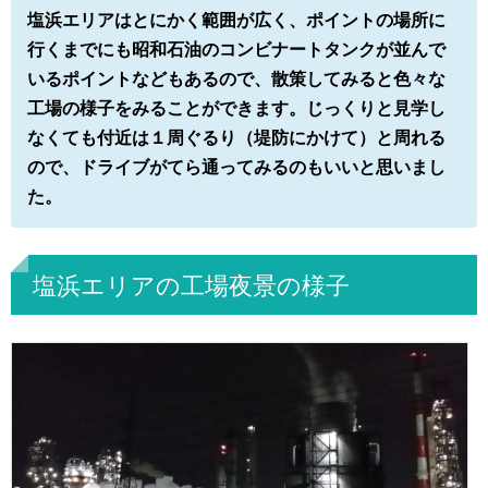
塩浜エリアはとにかく範囲が広く、ポイントの場所に
行くまでにも昭和石油のコンビナートタンクが並んで
いるポイントなどもあるので、散策してみると色々な
工場の様子をみることができます。じっくりと見学し
なくても付近は１周ぐるり（堤防にかけて）と周れる
ので、ドライブがてら通ってみるのもいいと思いまし
た。
塩浜エリアの工場夜景の様子