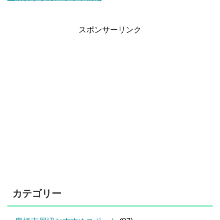
スポンサーリンク
カテゴリー