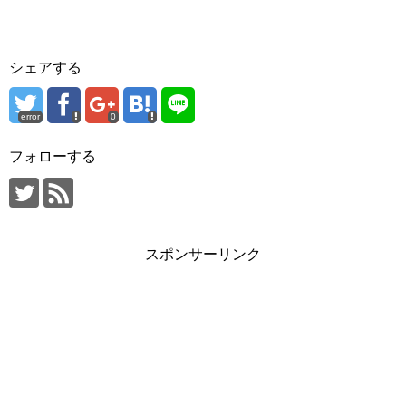
シェアする
error
0
フォローする
スポンサーリンク