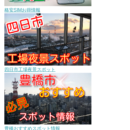
格安SIMお得情報
四日市工場夜景スポット
豊橋おすすめスポット情報