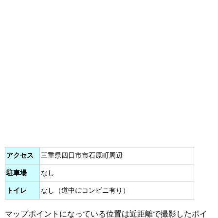
アクセス
三重県四日市市石原町周辺
駐車場
なし
トイレ
なし（道中にコンビニ有り）
マップポイントになっている位置は近距離で撮影したポイ