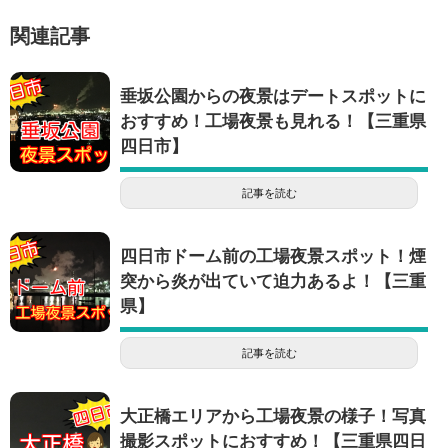
関連記事
垂坂公園からの夜景はデートスポットに
おすすめ！工場夜景も見れる！【三重県
四日市】
記事を読む
四日市ドーム前の工場夜景スポット！煙
突から炎が出ていて迫力あるよ！【三重
県】
記事を読む
大正橋エリアから工場夜景の様子！写真
撮影スポットにおすすめ！【三重県四日