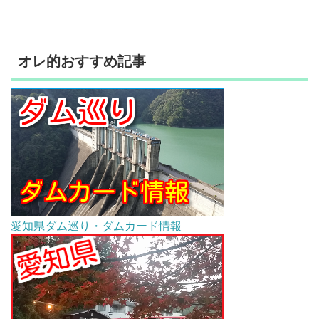
オレ的おすすめ記事
愛知県ダム巡り・ダムカード情報