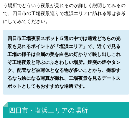
う場所でどういう夜景が見れるのか詳しく説明してみるの
で、四日市の工場夜景巡りで塩浜エリアに訪れる際は参考
にしてみてください。
四日市工場夜景スポット５選の中では遠近どちらの光
景も見れるポイントが「塩浜エリア」で、近くで見る
工場の様子は金属の美を白色の灯かりで映し出しこれ
ぞ工場夜景と呼ぶにふさわしい場所。煙突の煙やタン
ク、配管など被写体となる物が多いことから、撮影す
るなら絵になる写真が撮れ、工場夜景を見るデートス
ポットとしてもおすすめな場所です。
四日市・塩浜エリアの場所