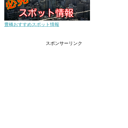
豊橋おすすめスポット情報
スポンサーリンク