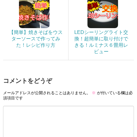
【簡単】焼きそばをウス
LEDシーリングライト交
ターソースで作ってみ
換！超簡単に取り付けで
た！レシピ作り方
きる！ルミナス６畳用レ
ビュー
コメントをどうぞ
メールアドレスが公開されることはありません。
※
が付いている欄は必
須項目です