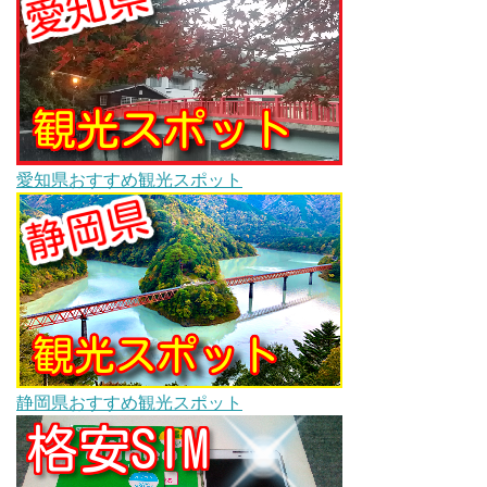
愛知県おすすめ観光スポット
静岡県おすすめ観光スポット