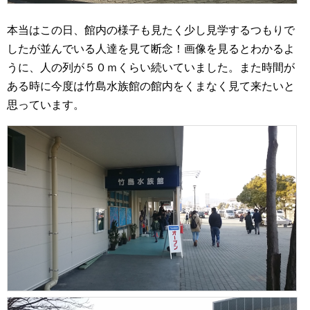
本当はこの日、館内の様子も見たく少し見学するつもりで
したが並んでいる人達を見て断念！画像を見るとわかるよ
うに、人の列が５０ｍくらい続いていました。また時間が
ある時に今度は竹島水族館の館内をくまなく見て来たいと
思っています。