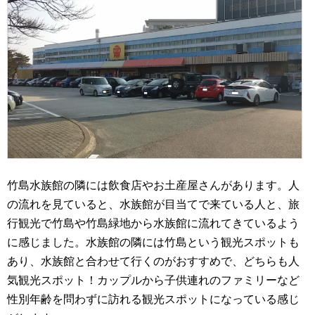
竹島水族館の隣には飲食店やお土産屋さんがあります。人
の流れを見ていると、水族館が目当てで来ている人と、旅
行観光で竹島や竹島緑地から水族館に流れてきているよう
に感じました。水族館の隣には竹島という観光スポットも
あり、水族館と合わせて行くのがおすすめで、どちらも人
気観光スポット！カップルから子供連れのファミリーなど
性別年齢を問わずに訪れる観光スポットになっている感じ