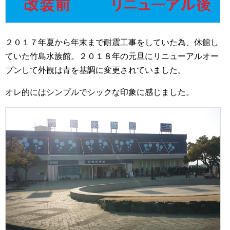
２０１７年夏から年末まで耐震工事をしていた為、休館し
ていた竹島水族館。２０１８年の元旦にリニューアルオー
プンして外観は青を基調に変更されていました。
オレ的にはシンプルでシックな印象に感じました。