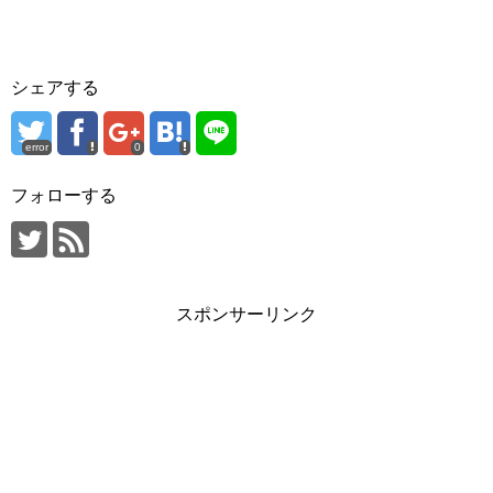
シェアする
error
0
フォローする
スポンサーリンク