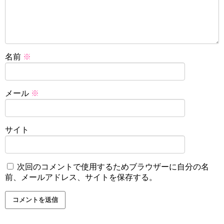
名前
※
メール
※
サイト
次回のコメントで使用するためブラウザーに自分の名
前、メールアドレス、サイトを保存する。