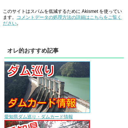
このサイトはスパムを低減するために Akismet を使ってい
ます。
コメントデータの処理方法の詳細はこちらをご覧く
ださい
。
オレ的おすすめ記事
愛知県ダム巡り・ダムカード情報