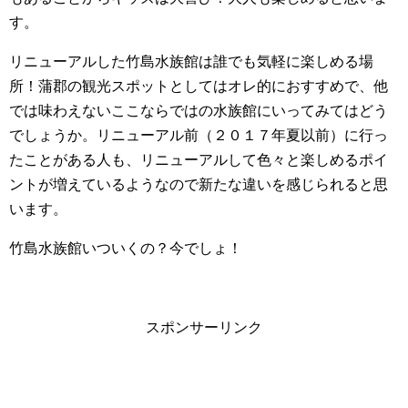
す。
リニューアルした竹島水族館は誰でも気軽に楽しめる場
所！蒲郡の観光スポットとしてはオレ的におすすめで、他
では味わえないここならではの水族館にいってみてはどう
でしょうか。リニューアル前（２０１７年夏以前）に行っ
たことがある人も、リニューアルして色々と楽しめるポイ
ントが増えているようなので新たな違いを感じられると思
います。
竹島水族館いついくの？今でしょ！
スポンサーリンク