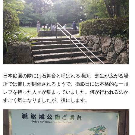
日本庭園の隣には石舞台と呼ばれる場所、芝生が広がる場
所では催しが開催されるようで、撮影日には本格的な一眼
レフを持った人々が集まっていました。何が行われるのか
すごく気になりましたが、後にします。