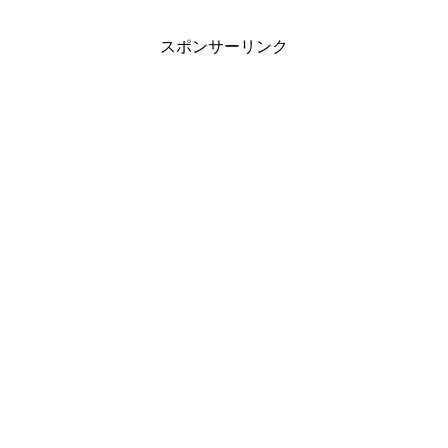
スポンサーリンク