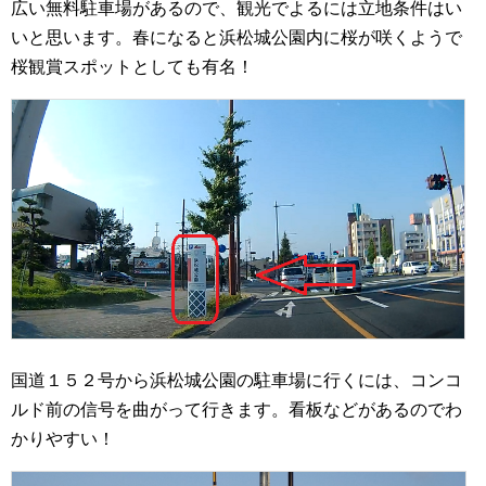
広い無料駐車場があるので、観光でよるには立地条件はい
いと思います。春になると浜松城公園内に桜が咲くようで
桜観賞スポットとしても有名！
国道１５２号から浜松城公園の駐車場に行くには、コンコ
ルド前の信号を曲がって行きます。看板などがあるのでわ
かりやすい！