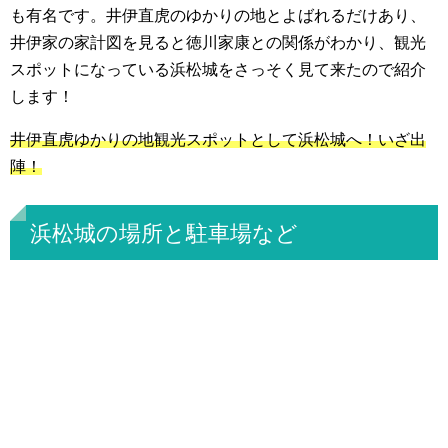
も有名です。井伊直虎のゆかりの地とよばれるだけあり、
井伊家の家計図を見ると徳川家康との関係がわかり、観光
スポットになっている浜松城をさっそく見て来たので紹介
します！
井伊直虎ゆかりの地観光スポットとして浜松城へ！いざ出
陣！
浜松城の場所と駐車場など