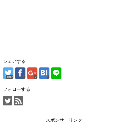
シェアする
error
0
フォローする
スポンサーリンク