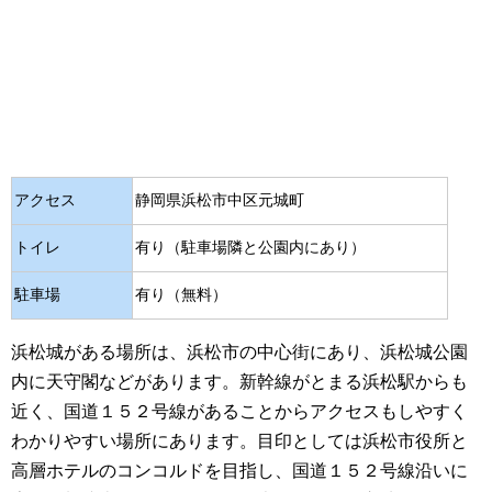
アクセス
静岡県浜松市中区元城町
トイレ
有り（駐車場隣と公園内にあり）
駐車場
有り（無料）
浜松城がある場所は、浜松市の中心街にあり、浜松城公園
内に天守閣などがあります。新幹線がとまる浜松駅からも
近く、国道１５２号線があることからアクセスもしやすく
わかりやすい場所にあります。目印としては浜松市役所と
高層ホテルのコンコルドを目指し、国道１５２号線沿いに