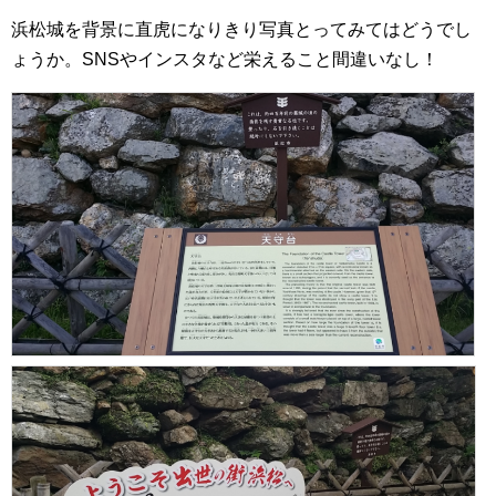
浜松城を背景に直虎になりきり写真とってみてはどうでし
ょうか。SNSやインスタなど栄えること間違いなし！