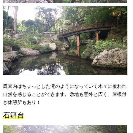
庭園内はちょっとした滝のようになっていて木々に覆われ
自然を感じることができます。敷地も意外と広く、屋根付
き休憩所もあり！
石舞台