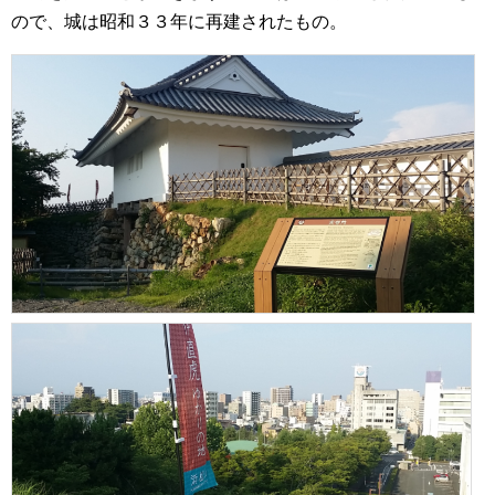
ので、城は昭和３３年に再建されたもの。