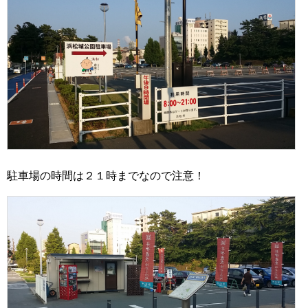
駐車場の時間は２１時までなので注意！