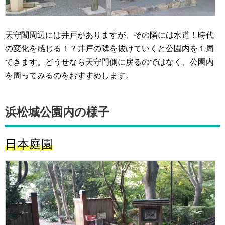
天守閣周辺には井戸がありますが、その隣には水道！時代
の変化を感じる！？井戸の隣を抜けていくと公園内を１周
できます。どうせなら天守門側に戻るのではなく、公園内
を周ってみるのをおすすめします。
浜松城公園内の様子
日本庭園