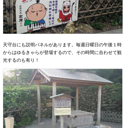
天守台にも説明パネルがあります。毎週日曜日の午後１時
からはゆるきゃらが登場するので、その時間に合わせて観
光するのも有り！