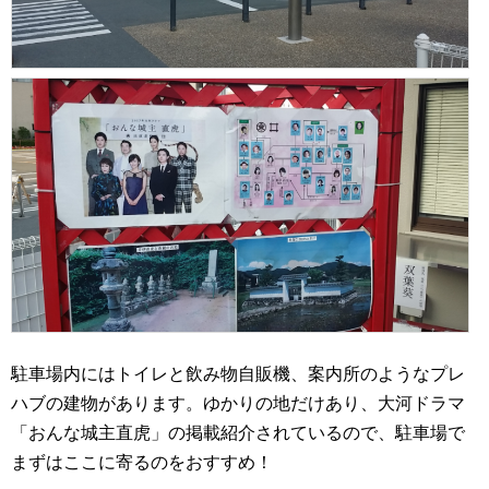
駐車場内にはトイレと飲み物自販機、案内所のようなプレ
ハブの建物があります。ゆかりの地だけあり、大河ドラマ
「おんな城主直虎」の掲載紹介されているので、駐車場で
まずはここに寄るのをおすすめ！