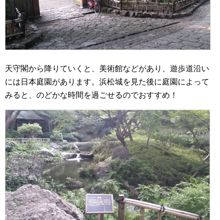
天守閣から降りていくと、美術館などがあり、遊歩道沿い
には日本庭園があります。浜松城を見た後に庭園によって
みると、のどかな時間を過ごせるのでおすすめ！