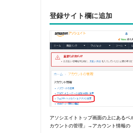
登録サイト欄に追加
アソシエイトトップ画面の上にあるベ
カウントの管理」→アカウント情報の