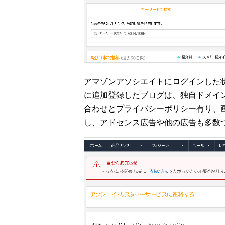
アマゾンアソシエイトにログインした
に追加登録したブログは、独自ドメイ
合わせとプライバシーポリシー有り、
し、アドセンス広告や他の広告も多数