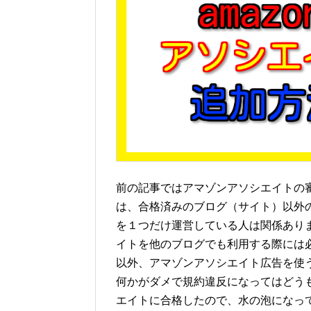
前の記事ではアマゾンアソシエイトの
は、合格済みのブログ（サイト）以外
を１つだけ運営している人は関係あり
イトを他のブログでも利用する際には
以外、アマゾンアソシエイト広告を使
何かがダメで規約違反になってはどう
エイトに合格したので、水の泡になっ