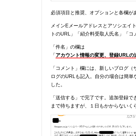
必須項目と推奨、オプションと各欄が
メインEメールアドレスとアソシエイト
トのURL」「紹介料受取人氏名」「コ
「件名」の欄は
「
アカウント情報の変更、登録URLの
「コメント」欄には、新しいブログ（
ログのURLも記入。自分の場合は簡
した。
「送信する」で完了です。追加登録で
まで待ちますが、１日もかからないく