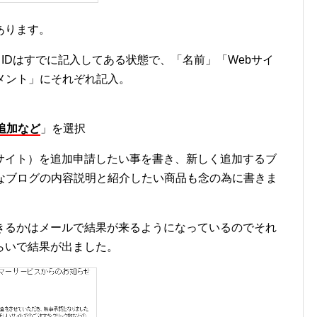
あります。
IDはすでに記入してある状態で、「名前」「Webサイ
メント」にそれぞれ記入。
追加など
」を選択
サイト）を追加申請したい事を書き、新しく追加するブ
単なブログの内容説明と紹介したい商品も念の為に書きま
きるかはメールで結果が来るようになっているのでそれ
らいで結果が出ました。