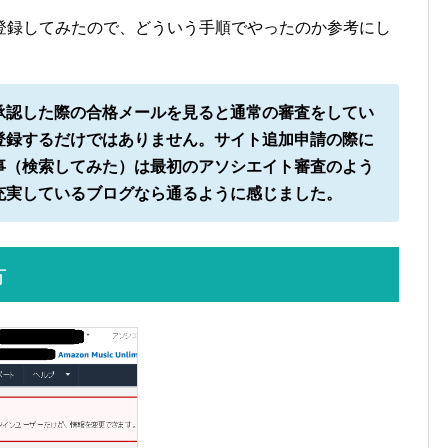
登録してみたので、どういう手順でやったのか参考にし
承認した際の合格メールを見ると通常の審査をしてい
登録するだけではありません。サイト追加申請の際に
事（検索してみた）は最初のアソシエイト審査のよう
充実しているブログなら通るように感じました。
方