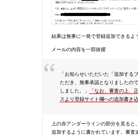
結果は無事に一発で登録追加できるよ
メールの内容を一部抜擢
「お知らせいただいた「追加するブ
ただき、無事承認となりましたので
しました。」
「なお、審査の上、正
スより登録サイト欄への追加書き
上の赤アンダーラインの部分を見ると
追加するように書かれています。審査