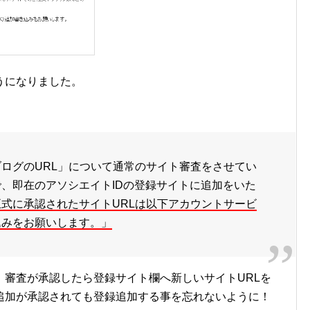
うになりました。
ログのURL」について通常のサイト審査をさせてい
、即在のアソシエイトIDの登録サイトに追加をいた
式に承認されたサイトURLは以下アカウントサービ
込みをお願いします。」
、審査が承認したら登録サイト欄へ新しいサイトURLを
追加が承認されても登録追加する事を忘れないように！