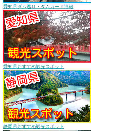
愛知県ダム巡り・ダムカード情報
愛知県おすすめ観光スポット
静岡県おすすめ観光スポット