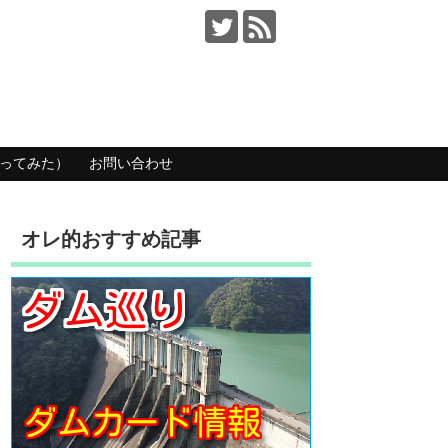
ってみた）
お問い合わせ
オレ的おすすめ記事