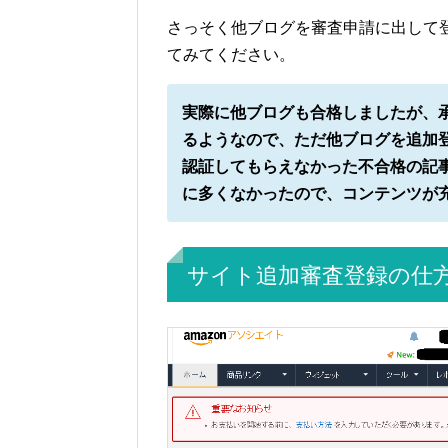
さっそく他ブログを審査申請に出して
てみてください。
実際に他ブログも合格しましたが、
るようなので、ただ他ブログを追加
認証してもらえなかった不合格の記
に多くなかったので、コンテンツが
サイト追加審査登録の仕