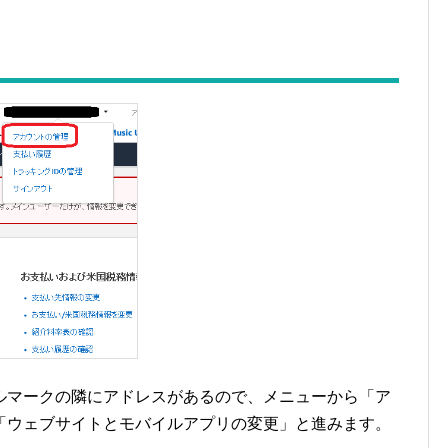
ルマークの隣にアドレスがあるので、メニューから「ア
「ウェブサイトとモバイルアプリの変更」と進みます。