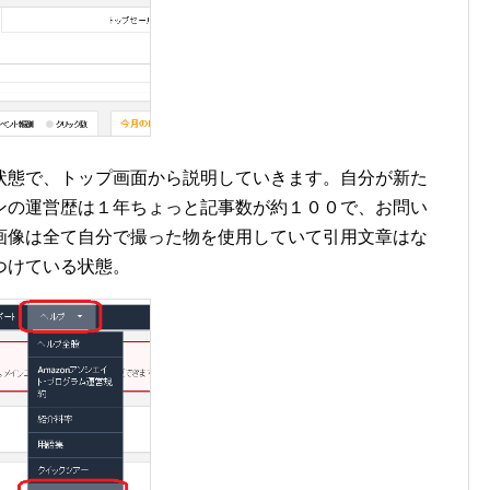
状態で、トップ画面から説明していきます。自分が新た
ンの運営歴は１年ちょっと記事数が約１００で、お問い
画像は全て自分で撮った物を使用していて引用文章はな
つけている状態。