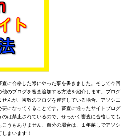
審査に合格した際にやった事を書きました。そして今回
の他のブログを審査追加する方法を紹介します。ブログ
ませんが、複数のブログを運営している場合、アソシエ
必要になってくることです。審査に通ったサイトブログ
うのは禁止されているので、せっかく審査に合格しても
もこうもありません。自分の場合は、１年越しでアソシ
てしまいます！