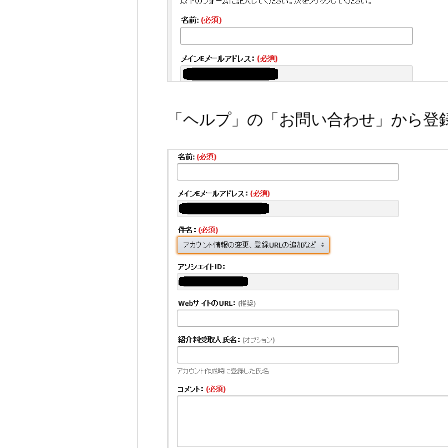
「ヘルプ」の「お問い合わせ」から登