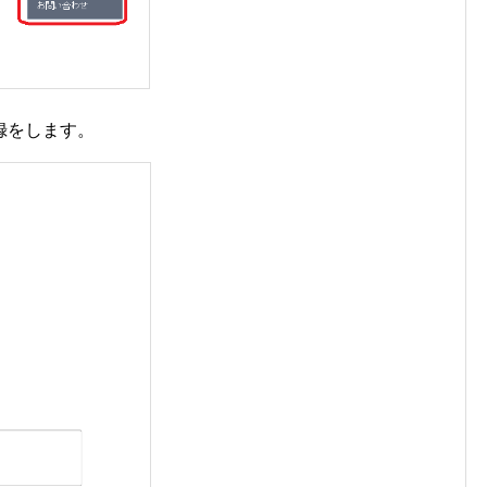
録をします。