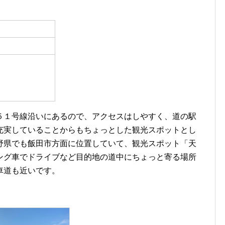
５１号線沿いにあるので、アクセスはしやすく、道の駅
充実していることからもちょっとした観光スポットとし
野県でも飯田市方面に位置していて、観光スポット「天
ング車でドライブなど目的地の道中にちょっと寄る場所
車道も近いです。