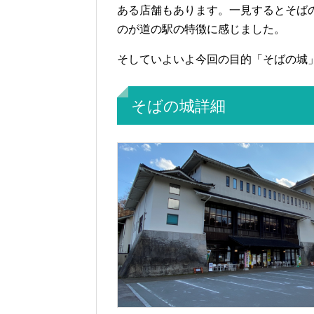
ある店舗もあります。一見するとそば
のが道の駅の特徴に感じました。
そしていよいよ今回の目的「そばの城
そばの城詳細