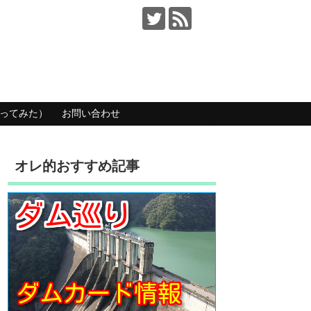
ってみた）
お問い合わせ
オレ的おすすめ記事