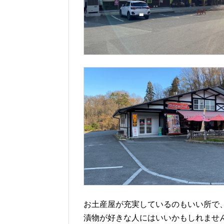
お土産屋が充実しているのもいい所で
漬物が好きな人にはいいかもしれませ