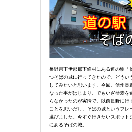
長野県下伊那郡下條村にある道の駅「
つそばの城に行ってきたので、どうい
してみたいと思います。今回、信州長
なった事がはじまり、でもいざ蕎麦を
らなかったのが実情で、以前長野に行
ことを思いだし、そばの城というフレ
選びました。今すぐ行きたいスポット
にあるそばの城。