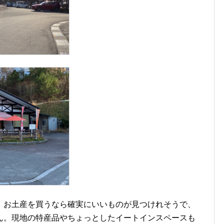
、お土産を買うなら確実にいいものが見つけれそうで、
ん。現地の特産品やちょっとしたイートインスペースも