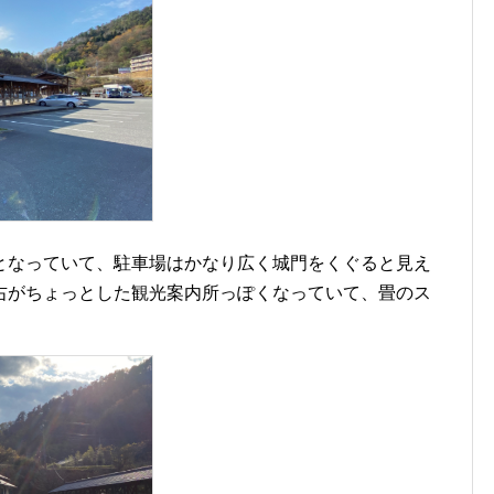
となっていて、駐車場はかなり広く城門をくぐると見え
右がちょっとした観光案内所っぽくなっていて、畳のス