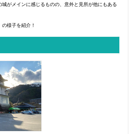
の城がメインに感じるものの、意外と見所が他にもある
」の様子を紹介！