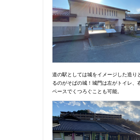
道の駅としては城をイメージした造り
るのがそばの城！城門は左がトイレ、
ペースでくつろぐことも可能。