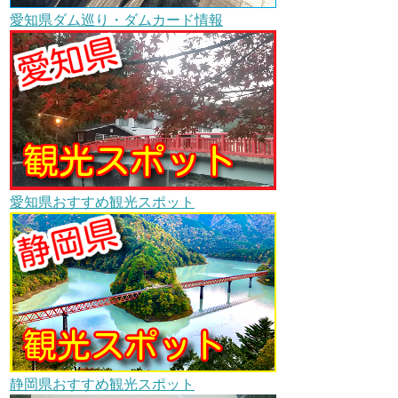
愛知県ダム巡り・ダムカード情報
愛知県おすすめ観光スポット
静岡県おすすめ観光スポット