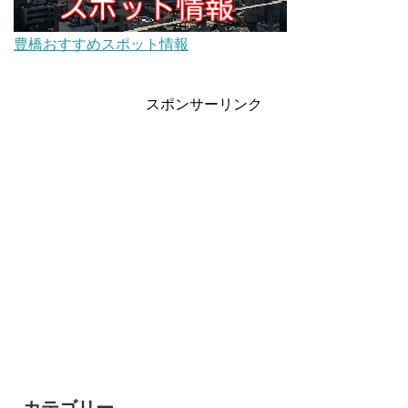
豊橋おすすめスポット情報
スポンサーリンク