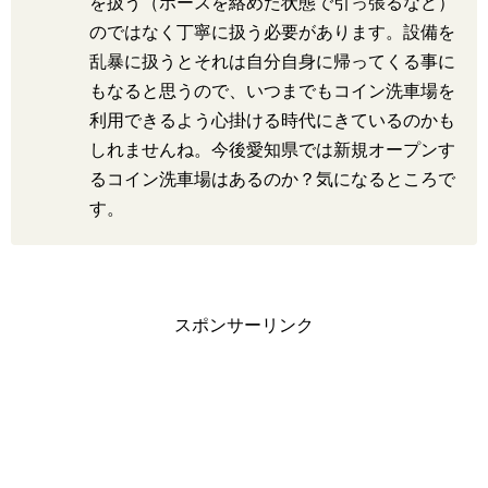
を扱う（ホースを絡めた状態で引っ張るなど）
のではなく丁寧に扱う必要があります。設備を
乱暴に扱うとそれは自分自身に帰ってくる事に
もなると思うので、いつまでもコイン洗車場を
利用できるよう心掛ける時代にきているのかも
しれませんね。今後愛知県では新規オープンす
るコイン洗車場はあるのか？気になるところで
す。
スポンサーリンク