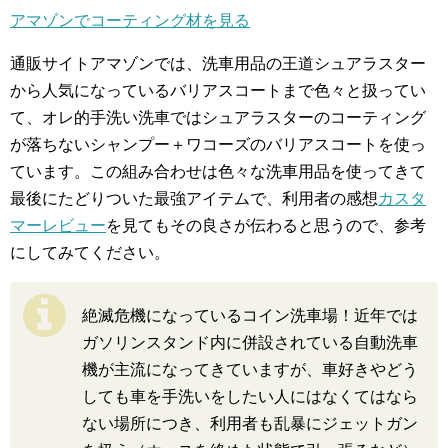
アマゾンでコーティング材を見る
通販サイトアマゾンでは、洗車用品の王道シュアラスター
から人気になっているバリアスコートまで色々と扱ってい
て、オレ的手洗い洗車ではシュアラスターのコーティング
が落ちないシャンプー＋ワコーズのバリアスコートを使っ
ています。この組み合わせは色々な洗車用品を使ってきて
最後にたどりついた最強アイテムで、利用者の感想
カスタ
マーレビュー
を見てもその良さが伝わると思うので、参考
にしてみてください。
絶滅危機になっているコイン洗車場！近年では
ガソリンスタンド内に併設されている自動洗車
機が主流になってきていますが、車好きやどう
しても車を手洗いをしたい人にはなくてはなら
ない場所につき、利用者も乱暴にジェットガン