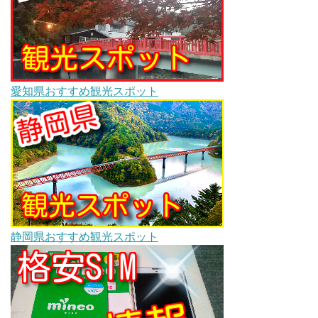
愛知県おすすめ観光スポット
静岡県おすすめ観光スポット