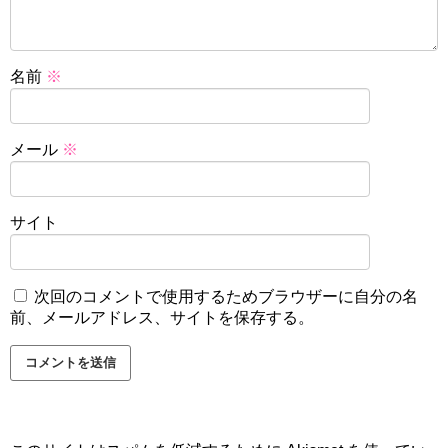
名前
※
メール
※
サイト
次回のコメントで使用するためブラウザーに自分の名
前、メールアドレス、サイトを保存する。