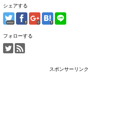
シェアする
error
0
フォローする
スポンサーリンク