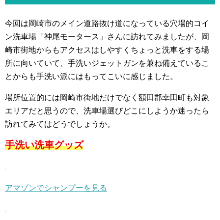
今回は岡崎市のメイン道路抜け道になっている穴場的コイ
ン洗車場「神尾モータース」さんに訪れてみましたが、岡
崎市街地からもアクセスはしやすくちょっと洗車をする場
所に向いていて、手洗いジェットガンを兼ね備えているこ
とからも手洗い派にはもってこいに感じました。
場所位置的には岡崎市街地だけでなく額田郡幸田町も対象
エリアだと思うので、洗車場選びどこにしようか迷ったら
訪れてみてはどうでしょうか。
手洗い洗車グッズ
アマゾンでシャンプーを見る