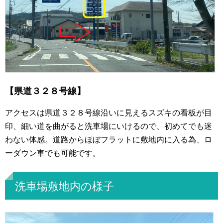
【県道３２８号線】
アクセスは県道３２８号線沿いに見えるスズキの看板が目
印、細い道を曲がると洗車場にいけるので、初めてでも迷
わない体感。道路からほぼフラットに敷地内に入る為、ロ
ーダウン車でも可能です。
洗車場敷地内の様子