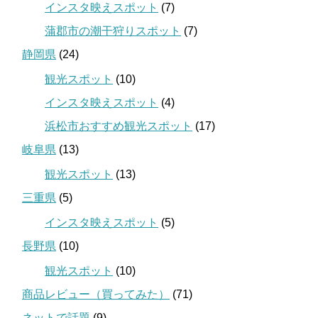
インスタ映えスポット
(7)
蒲郡市の潮干狩りスポット
(7)
静岡県
(24)
観光スポット
(10)
インスタ映えスポット
(4)
浜松市おすすめ観光スポット
(17)
岐阜県
(13)
観光スポット
(13)
三重県
(5)
インスタ映えスポット
(5)
長野県
(10)
観光スポット
(10)
商品レビュー（買ってみた）
(71)
ネットで話題
(9)