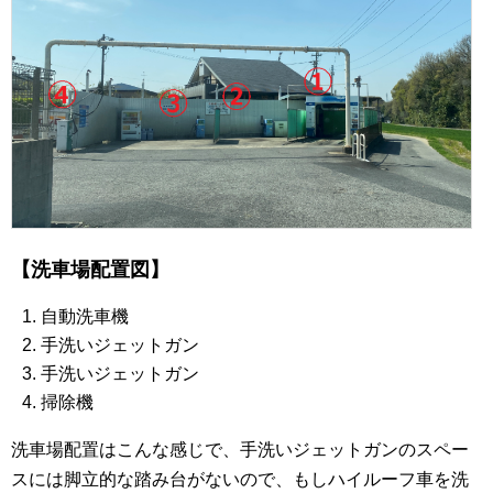
【洗車場配置図】
自動洗車機
手洗いジェットガン
手洗いジェットガン
掃除機
洗車場配置はこんな感じで、手洗いジェットガンのスペー
スには脚立的な踏み台がないので、もしハイルーフ車を洗