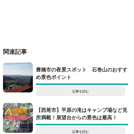
関連記事
豊橋市の夜景スポット 石巻山のおすす
め景色ポイント
記事を読む
【西尾市】平原の滝はキャンプ場など見
所満載！展望台からの景色は最高！
記事を読む