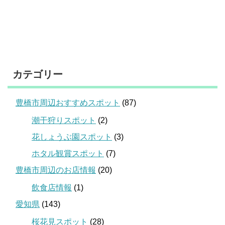
カテゴリー
豊橋市周辺おすすめスポット
(87)
潮干狩りスポット
(2)
花しょうぶ園スポット
(3)
ホタル観賞スポット
(7)
豊橋市周辺のお店情報
(20)
飲食店情報
(1)
愛知県
(143)
桜花見スポット
(28)