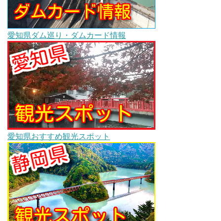
愛知県ダム巡り・ダムカード情報
愛知県おすすめ観光スポット