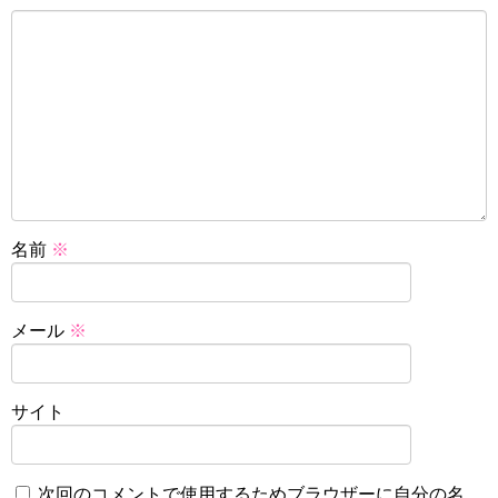
名前
※
メール
※
サイト
次回のコメントで使用するためブラウザーに自分の名