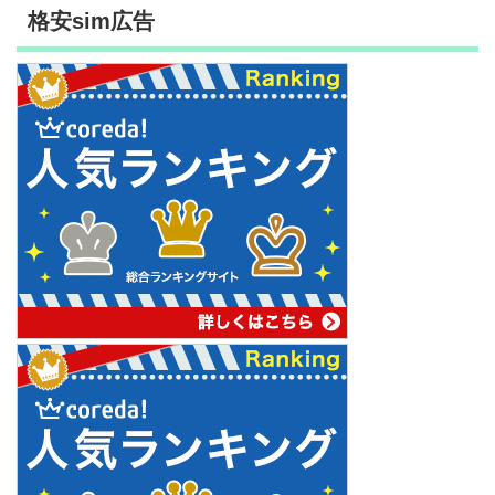
格安sim広告