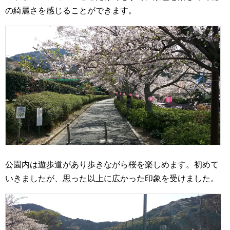
の綺麗さを感じることができます。
公園内は遊歩道があり歩きながら桜を楽しめます。初めて
いきましたが、思った以上に広かった印象を受けました。