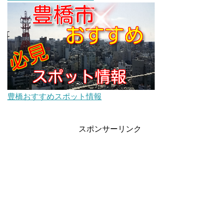
豊橋おすすめスポット情報
スポンサーリンク