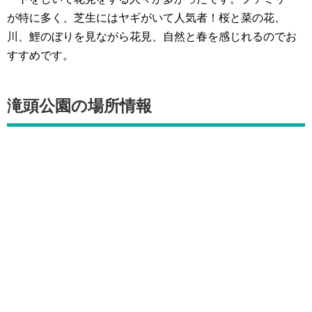
が特に多く、芝生にはヤギがいて人気者！桜と菜の花、
川、鯉のぼりを見ながら花見、自然と春を感じれるのでお
すすめです。
滝頭公園の場所情報