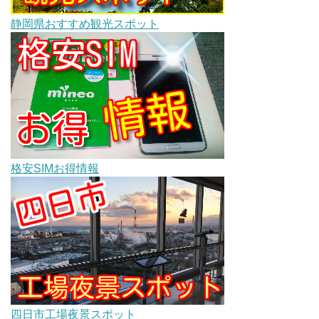
静岡県おすすめ観光スポット
格安SIMお得情報
四日市工場夜景スポット