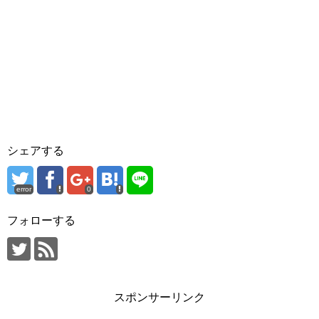
シェアする
error
0
フォローする
スポンサーリンク