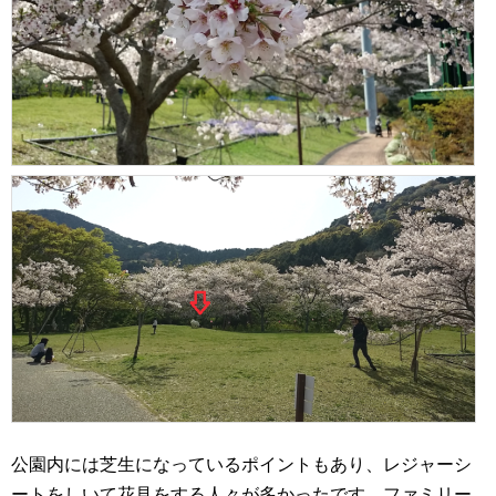
公園内には芝生になっているポイントもあり、レジャーシ
ートをしいて花見をする人々が多かったです。ファミリー