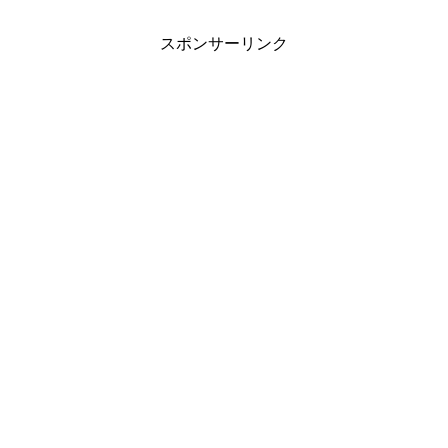
スポンサーリンク