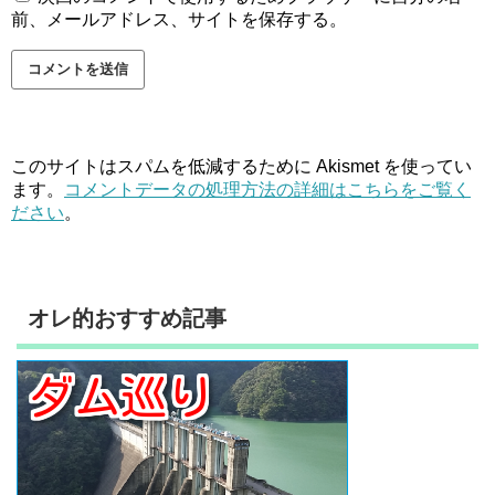
前、メールアドレス、サイトを保存する。
このサイトはスパムを低減するために Akismet を使ってい
ます。
コメントデータの処理方法の詳細はこちらをご覧く
ださい
。
オレ的おすすめ記事