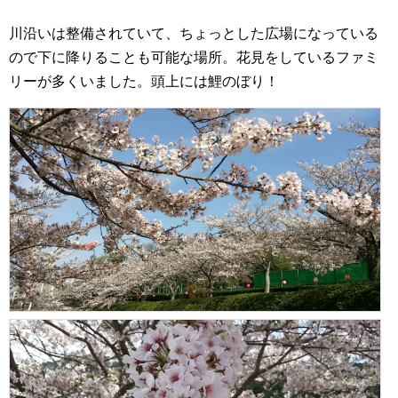
川沿いは整備されていて、ちょっとした広場になっている
ので下に降りることも可能な場所。花見をしているファミ
リーが多くいました。頭上には鯉のぼり！