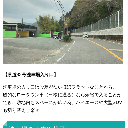
【県道32号洗車場入り口】
洗車場の入り口は段差がないほぼフラットなことから、一
般的なローダウン車（車検に通る）なら余裕で入ることが
でき、敷地内もスペースが広い為、ハイエースや大型SUV
も切り替えし楽々。