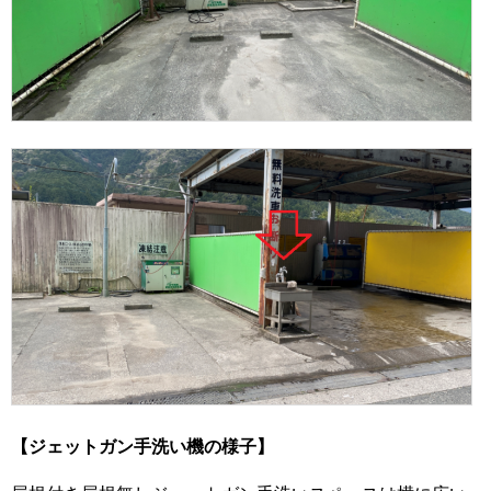
【ジェットガン手洗い機の様子】