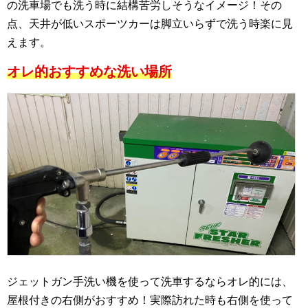
の洗車場でも洗う時に結構苦労しそうなイメージ！その
点、天井が低いスポーツカーは脚立いらずで洗う時楽に見
えます。
オレ的おすすめな洗い場所
ジェットガン手洗い機を使って洗車するならオレ的には、
屋根付きの右側がおすすめ！実際訪れた時も右側を使って