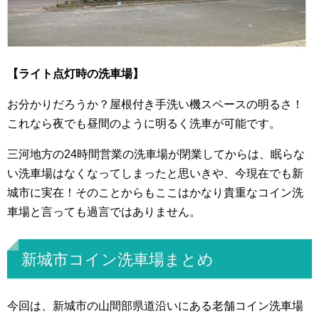
【ライト点灯時の洗車場】
お分かりだろうか？屋根付き手洗い機スペースの明るさ！
これなら夜でも昼間のように明るく洗車が可能です。
三河地方の24時間営業の洗車場が閉業してからは、眠らな
い洗車場はなくなってしまったと思いきや、今現在でも新
城市に実在！そのことからもここはかなり貴重なコイン洗
車場と言っても過言ではありません。
新城市コイン洗車場まとめ
今回は、新城市の山間部県道沿いにある老舗コイン洗車場