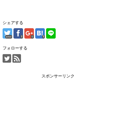
シェアする
error
0
フォローする
スポンサーリンク