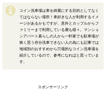
コイン洗車場は車を綺麗にする目的としてなく
てはならない場所！車好きな人が利用するイメ
ージがあるかもですが、意外とカップルからフ
ァミリーまで利用している層も様々。マンショ
ンアパート暮らしの人から一軒家でも駐車場が
狭く思う存分洗車できない人の為にも記事では
地域別のおすすめから穴場的なコイン洗車場を
紹介しているので、参考になればと思っていま
す。
スポンサーリンク