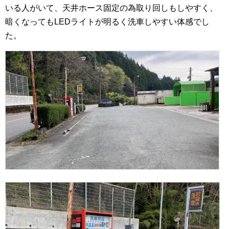
いる人がいて、天井ホース固定の為取り回しもしやすく、
暗くなってもLEDライトが明るく洗車しやすい体感でし
た。