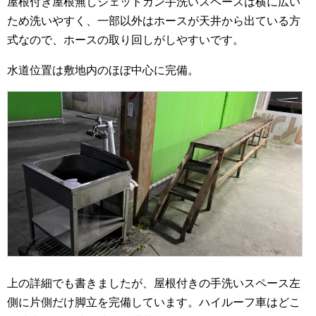
屋根付き屋根無しジェットガン手洗いスペースは横に広い
ため洗いやすく、一部以外はホースが天井から出ている方
式なので、ホースの取り回しがしやすいです。
水道位置は敷地内のほぼ中心に完備。
上の詳細でも書きましたが、屋根付きの手洗いスペース左
側に片側だけ脚立を完備しています。ハイルーフ車はどこ