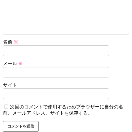
名前
※
メール
※
サイト
次回のコメントで使用するためブラウザーに自分の名
前、メールアドレス、サイトを保存する。