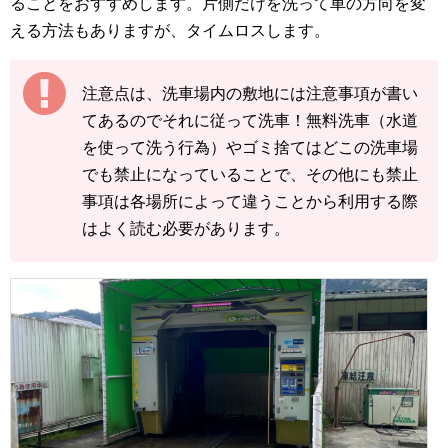
ることをおすすめします。片側だけを洗って車の方向を変
える方法もありますが、タイムロスします。
注意点は、洗車場内の敷地には注意事項が書い
てあるのでそれに従って洗車！無料洗車（水道
を使って洗う行為）やゴミ捨てはどこの洗車場
でも禁止になっていることで、その他にも禁止
事項は各場所によって違うことから利用する際
はよく読む必要があります。