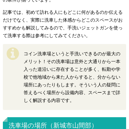
記事では、初めて訪れる人にもどこに何があるのか伝える
だけでなく、実際に洗車した体感からどこのスペースがお
すすめかも解説してみるので、手洗いジェットガンを使っ
て洗車する際は参考にしてみてください。
コイン洗車場というと手洗いできるのが最大の
メリット！その洗車場は意外と大通りから一本
入った道沿いに存在することが多く、転勤や学
校で他地域から来た人からすると、分からない
場所にあったりもします。そういう人の疑問に
答えるべく場所から設備内容、スペースまで詳
しく解説する内容です。
洗車場の場所（新城市山間部）