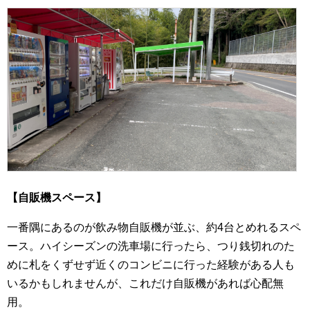
【自販機スペース】
一番隅にあるのが飲み物自販機が並ぶ、約4台とめれるスペ
ース。ハイシーズンの洗車場に行ったら、つり銭切れのた
めに札をくずせず近くのコンビニに行った経験がある人も
いるかもしれませんが、これだけ自販機があれば心配無
用。