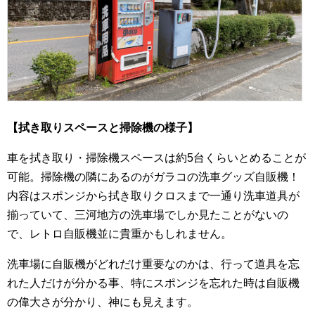
【拭き取りスペースと掃除機の様子】
車を拭き取り・掃除機スペースは約5台くらいとめることが
可能。掃除機の隣にあるのがガラコの洗車グッズ自販機！
内容はスポンジから拭き取りクロスまで一通り洗車道具が
揃っていて、三河地方の洗車場でしか見たことがないの
で、レトロ自販機並に貴重かもしれません。
洗車場に自販機がどれだけ重要なのかは、行って道具を忘
れた人だけが分かる事、特にスポンジを忘れた時は自販機
の偉大さが分かり、神にも見えます。