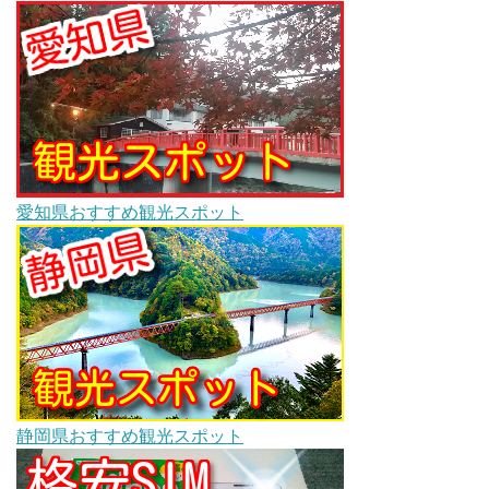
愛知県おすすめ観光スポット
静岡県おすすめ観光スポット