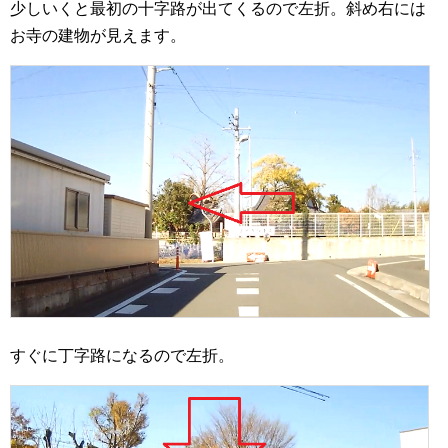
少しいくと最初の十字路が出てくるので左折。斜め右には
お寺の建物が見えます。
すぐに丁字路になるので左折。