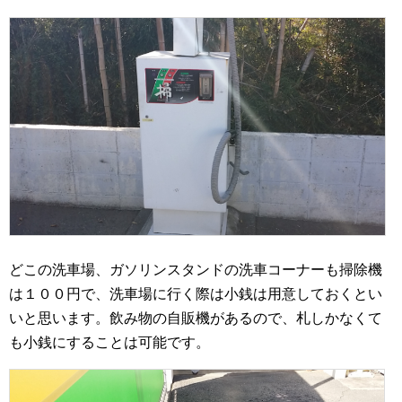
どこの洗車場、ガソリンスタンドの洗車コーナーも掃除機
は１００円で、洗車場に行く際は小銭は用意しておくとい
いと思います。飲み物の自販機があるので、札しかなくて
も小銭にすることは可能です。