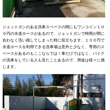
ジェットガンのある洗車スペースの間にもワンコイン１０
０円の水道ホースがあるので、ジェットガンで時間が間に
合わなく洗い残してしまった時に役立ちます。１００円で
水道ホースを利用できる洗車場は意外と少なく、専用のス
ペースがあるのもここならでは！車だけではなく、バイク
の洗車をしている人も見たことあるので、用途は様々に感
じます。