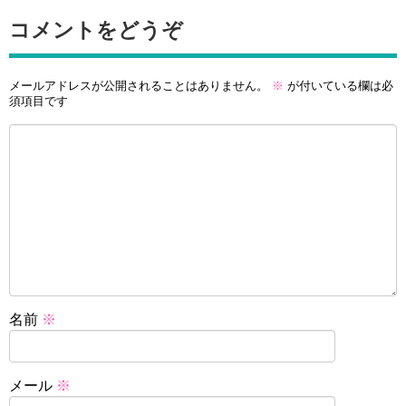
コメントをどうぞ
メールアドレスが公開されることはありません。
※
が付いている欄は必
須項目です
名前
※
メール
※