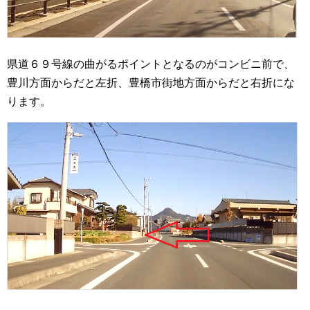
県道６９号線の曲がるポイントとなるのがコンビニ前で、
豊川方面からだと左折、豊橋市街地方面からだと右折にな
ります。