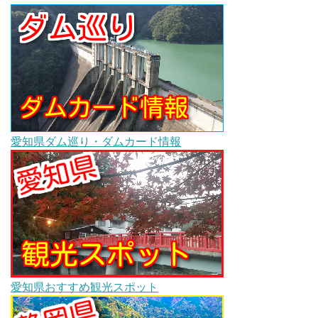
愛知県ダム巡り・ダムカード情報
愛知県おすすめ観光スポット