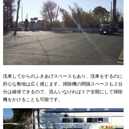
洗車してからのふきあげスペースもあり、洗車をするのに
肝心な敷地は広く感じます。掃除機の間隔スペースも２台
分は確保できるので、混んいなければドア全開にして掃除
機をかけることも可能です。