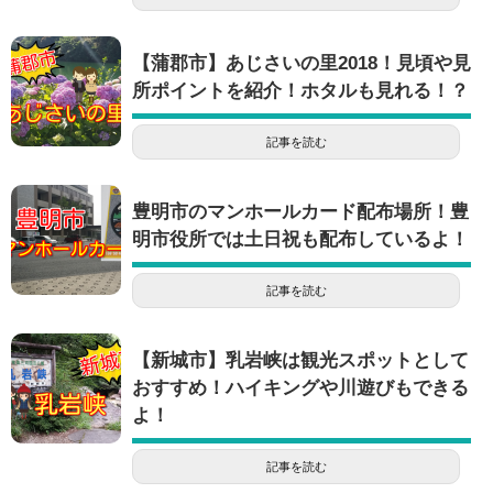
【蒲郡市】あじさいの里2018！見頃や見
所ポイントを紹介！ホタルも見れる！？
記事を読む
豊明市のマンホールカード配布場所！豊
明市役所では土日祝も配布しているよ！
記事を読む
【新城市】乳岩峡は観光スポットとして
おすすめ！ハイキングや川遊びもできる
よ！
記事を読む