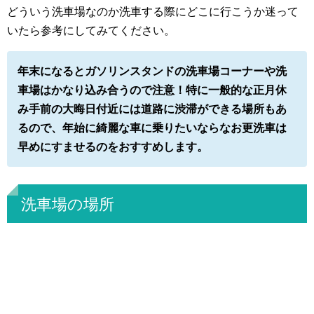
どういう洗車場なのか洗車する際にどこに行こうか迷って
いたら参考にしてみてください。
年末になるとガソリンスタンドの洗車場コーナーや洗
車場はかなり込み合うので注意！特に一般的な正月休
み手前の大晦日付近には道路に渋滞ができる場所もあ
るので、年始に綺麗な車に乗りたいならなお更洗車は
早めにすませるのをおすすめします。
洗車場の場所