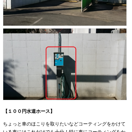
【１００円水道ホース】
ちょっと車のほこりを取りたいなどコーティングをかけて
いる車にはこれだけでも十分！特に車にコーティングをか