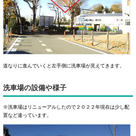
道なりに進んでいくと左手側に洗車場が見えてきます。
洗車場の設備や様子
※洗車場はリニューアルしたので２０２２年現在は少し配
置など違っています。