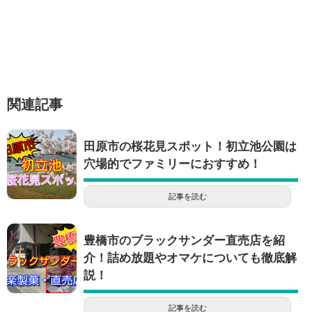
関連記事
田原市の桜花見スポット！初立池公園は
穴場的でファミリーにおすすめ！
記事を読む
豊橋市のブラックサンダー直売店を紹
介！詰め放題やオマケについても徹底解
説！
記事を読む