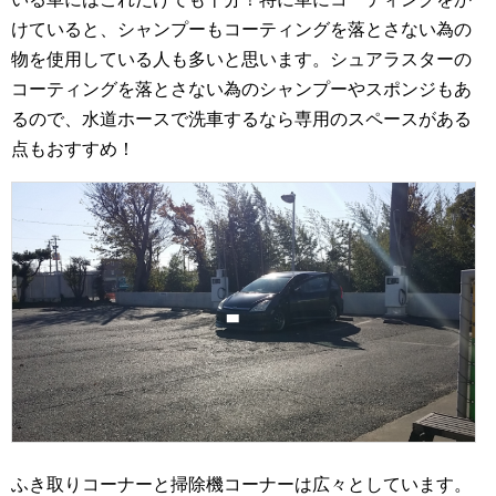
けていると、シャンプーもコーティングを落とさない為の
物を使用している人も多いと思います。シュアラスターの
コーティングを落とさない為のシャンプーやスポンジもあ
るので、水道ホースで洗車するなら専用のスペースがある
点もおすすめ！
ふき取りコーナーと掃除機コーナーは広々としています。