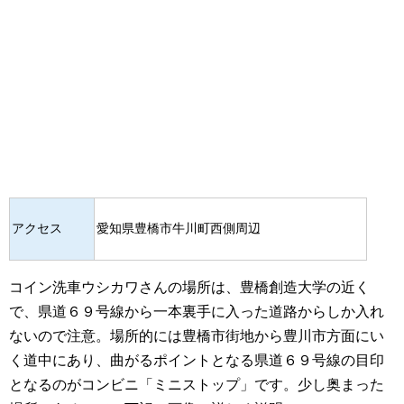
アクセス
愛知県豊橋市牛川町西側周辺
コイン洗車ウシカワさんの場所は、豊橋創造大学の近く
で、県道６９号線から一本裏手に入った道路からしか入れ
ないので注意。場所的には豊橋市街地から豊川市方面にい
く道中にあり、曲がるポイントとなる県道６９号線の目印
となるのがコンビニ「ミニストップ」です。少し奥まった