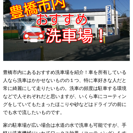
豊橋市内にあるおすすめ洗車場を紹介！車を所有している
人なら洗車はかかせないものの１つ、特に車好きな人だと
常に綺麗にして走りたいもの。洗車の頻度は駐車する環境
などで人それぞれだと思いますが、いくら車にコーティン
グをしていてもたまったほこりや砂などはドライブの前に
でも水で流したいものです。
家の駐車場が広い場合は水道の水で洗車も可能ですが、手