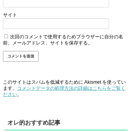
サイト
次回のコメントで使用するためブラウザーに自分の名
前、メールアドレス、サイトを保存する。
このサイトはスパムを低減するために Akismet を使ってい
ます。
コメントデータの処理方法の詳細はこちらをご覧く
ださい
。
オレ的おすすめ記事