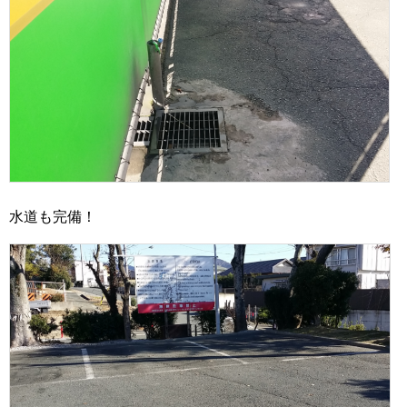
水道も完備！