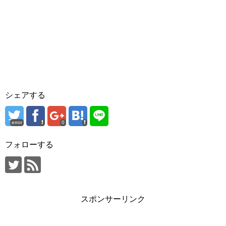
シェアする
error
0
フォローする
スポンサーリンク